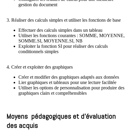
gestion du document
3. Réaliser des calculs simples et utiliser les fonctions de base
Effectuer des calculs simples dans un tableau
Utiliser les fonctions courantes : SOMME, MOYENNE,
SOMME.SI, MOYENNE.SI, NB
Exploiter la fonction SI pour réaliser des calculs
conditionnels simples
4. Créer et exploiter des graphiques
Créer et modifier des graphiques adaptés aux données
Lier graphiques et tableaux pour une lecture facilitée
Utiliser les options de personnalisation pour produire des
graphiques clairs et compréhensibles
Moyens pédagogiques et d’évaluation
des acquis