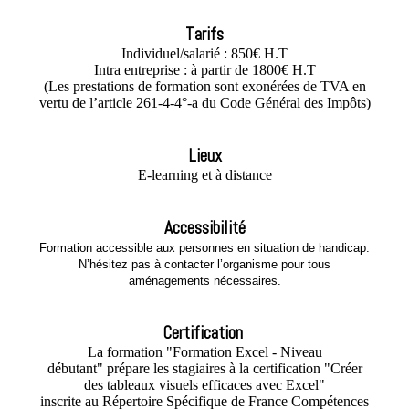
Tarifs
Individuel/salarié : 850€ H.T
Intra entreprise : à partir de 1800€ H.T
(Les prestations de formation sont exonérées de TVA en
vertu de l’article 261-4-4°-a du Code Général des Impôts)
Lieux
E-learning et à distance
Accessibilité
Formation accessible aux personnes en situation de handicap.
N’hésitez pas à contacter l’organisme pour tous
aménagements nécessaires.
Certification
La formation "Formation Excel - Niveau
débutant" prépare les stagiaires à la certification "Créer
des tableaux visuels efficaces avec Excel"
inscrite au Répertoire Spécifique de France Compétences