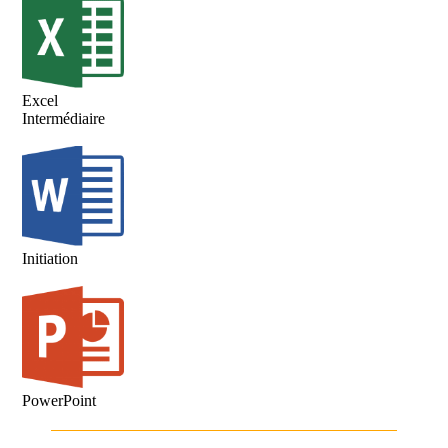
Excel
Intermédiaire
Initiation
PowerPoint