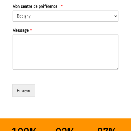
Mon centre de préférence :
*
Message
*
Envoyer