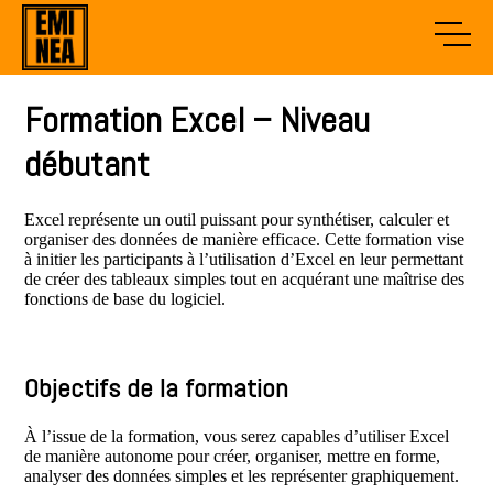
Formation Excel – Niveau
débutant
Excel représente un outil puissant pour synthétiser, calculer et
organiser des données de manière efficace. Cette formation vise
à initier les participants à l’utilisation d’Excel en leur permettant
de créer des tableaux simples tout en acquérant une maîtrise des
fonctions de base du logiciel.
Objectifs de la formation
À l’issue de la formation, vous serez capables d’utiliser Excel
de manière autonome pour créer, organiser, mettre en forme,
analyser des données simples et les représenter graphiquement.