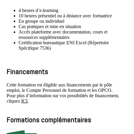
4 heures d’e-learning
10 heures présentiel ou à distance avec formatrice
En groupe ou individuel
Cas pratiques et mise en situation
Accés plateforme avec documentation, cours et
ressources supplémentaires
Certification bureautique ENI Excel (Répertoire
Spécifique 7536)
Financements
Cette formation est éligible aux financements par le pôle
emploi, le Compte Personnel de formation et les OPCO.
Pour plus d’information sur vos possibilités de financement,
cliquez
ICI
.
Formations complémentaires