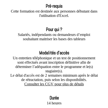
Pré-requis
Cette formation est destinée aux personnes débutant dans
l'utilisation d'Excel.
Pour qui ?
Salariés, indépendants ou demandeurs d’emploi
souhaitant maitriser les bases des tableurs
Modalités d'accès
Un entretien téléphonique et un test de positionnement
sont effectués avant inscription définitive afin de
déterminer l’adéquation entre le programme et le(s)
stagiaire(s).
Le délai d'accès est de 2 semaines minimum après le délai
de rétractation, puis selon les disponibilités.
Consulter les CGV pour plus de détails
Durée
14 heures