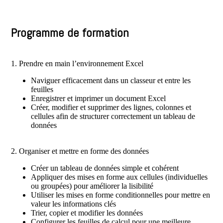
Programme de formation
1. Prendre en main l’environnement Excel
Naviguer efficacement dans un classeur et entre les
feuilles
Enregistrer et imprimer un document Excel
Créer, modifier et supprimer des lignes, colonnes et
cellules afin de structurer correctement un tableau de
données
2. Organiser et mettre en forme des données
Créer un tableau de données simple et cohérent
Appliquer des mises en forme aux cellules (individuelles
ou groupées) pour améliorer la lisibilité
Utiliser les mises en forme conditionnelles pour mettre en
valeur les informations clés
Trier, copier et modifier les données
Configurer les feuilles de calcul pour une meilleure