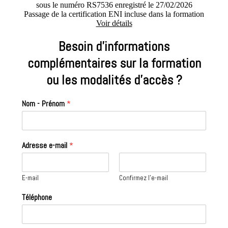
sous le numéro RS7536 enregistré le 27/02/2026
Passage de la certification ENI incluse dans la formation
Voir détails
Besoin d’informations
complémentaires sur la formation
ou les modalités d'accès ?
Nom - Prénom
*
Adresse e-mail
*
E-mail
Confirmez l’e-mail
Téléphone