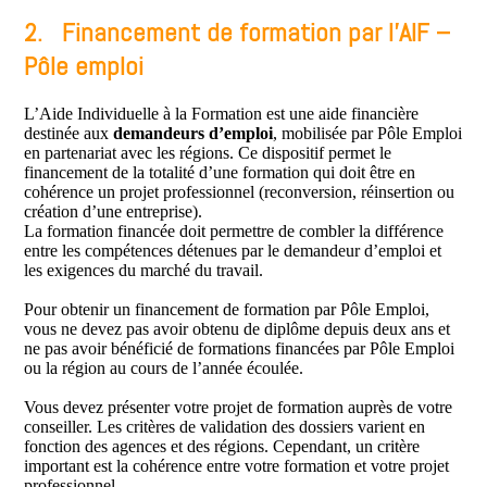
2. Financement de formation par l’AIF –
Pôle emploi
L’Aide Individuelle à la Formation est une aide financière
destinée aux
demandeurs d’emploi
, mobilisée par Pôle Emploi
en partenariat avec les régions. Ce dispositif permet le
financement de la totalité d’une formation qui doit être en
cohérence un projet professionnel (reconversion, réinsertion ou
création d’une entreprise).
La formation financée doit permettre de combler la différence
entre les compétences détenues par le demandeur d’emploi et
les exigences du marché du travail.
Pour obtenir un financement de formation par Pôle Emploi,
vous ne devez pas avoir obtenu de diplôme depuis deux ans et
ne pas avoir bénéficié de formations financées par Pôle Emploi
ou la région au cours de l’année écoulée.
Vous devez présenter votre projet de formation auprès de votre
conseiller. Les critères de validation des dossiers varient en
fonction des agences et des régions. Cependant, un critère
important est la cohérence entre votre formation et votre projet
professionnel.