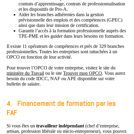
contrats d’apprentissage, contrats de professionnalisation
et les dispositifs de Pro-A.
Aider les branches adhérentes dans la gestion
prévisionnelle des emplois et des compétences (GPEC)
ainsi que dans leur mission de certification.
Garantir l’accès à la formation professionnelle auprès des
TPE-PME et les guider dans leurs besoins en formation.
Il existe 11 opérateurs de compétences et près de 329 branches
professionnelles. Toutes les entreprises sont rattachées à un
OPCO en fonction de leur activité.
Pour trouver l’OPCO de votre entreprise, visitez le site du
ministère du Travail
ou le site
Trouver mon OPCO
. Vous aurez
besoin du code IDCC, NAF ou APE disponible sur votre
bulletin de salaire.
4. Financement de formation par les
FAF
Si vous êtes un
travailleur indépendant
(chef d’entreprise,
artisan, profession libérale ou micro-entrepreneur), vous pouvez