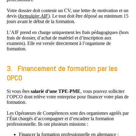
Votre dossier doit contenir un CV, une lettre de motivation et un
devis (
formulaire AIF
)
. Le tout doit être déposé au minimum 15
jours avant le début de la formation.
L’AIF prend en charge uniquement les frais pédagogiques (hors
frais de dossier, d’achat de matériel et d’inscription aux
examens). Elle est versée directement à l’organisme de
formation.
3. Financement de formation par les
OPCO
Si vous êtes
salarié d’une TPE-PME
, vous pouvez solliciter
l’OPCO dont relève votre entreprise pour financer votre plan de
formation.
Les Opérateurs de Compétences sont des organismes agréés par
l’État chargés d’accompagner et d’encadrer la formation
professionnelle. Ils ont plusieurs missions :
Financer la formation professionnelle en alternance :