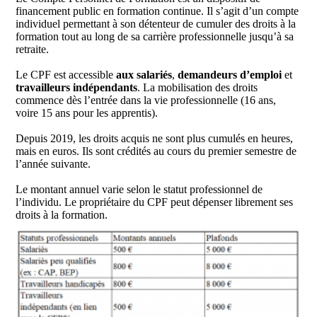
financement public en formation continue. Il s’agit d’un compte
individuel permettant à son détenteur de cumuler des droits à la
formation tout au long de sa carrière professionnelle jusqu’à sa
retraite.
Le CPF est accessible
aux salariés
,
demandeurs d’emploi
et
travailleurs indépendants
. La mobilisation des droits
commence dès l’entrée dans la vie professionnelle (16 ans,
voire 15 ans pour les apprentis).
Depuis 2019, les droits acquis ne sont plus cumulés en heures,
mais en euros. Ils sont crédités au cours du premier semestre de
l’année suivante.
Le montant annuel varie selon le statut professionnel de
l’individu. Le propriétaire du CPF peut dépenser librement ses
droits à la formation.