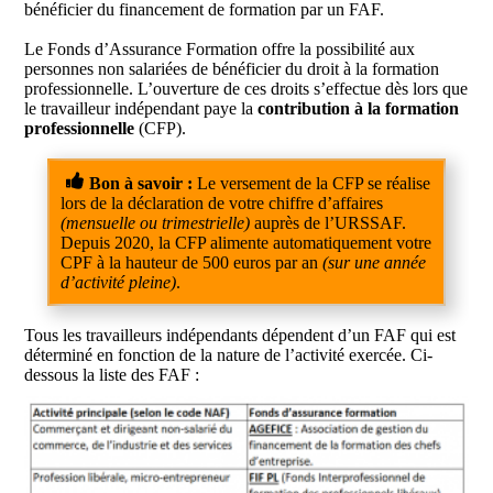
bénéficier du financement de formation par un FAF.
Le Fonds d’Assurance Formation offre la possibilité aux
personnes non salariées de bénéficier du droit à la formation
professionnelle. L’ouverture de ces droits s’effectue dès lors que
le travailleur indépendant paye la
contribution à la formation
professionnelle
(CFP).
Bon à savoir :
Le versement de la CFP se réalise
lors de la déclaration de votre chiffre d’affaires
(mensuelle ou trimestrielle)
auprès de l’URSSAF.
Depuis 2020, la CFP alimente automatiquement votre
CPF à la hauteur de 500 euros par an
(sur une année
d’activité pleine)
.
Tous les travailleurs indépendants dépendent d’un FAF qui est
déterminé en fonction de la nature de l’activité exercée. Ci-
dessous la liste des FAF :