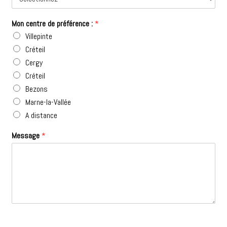
Mon centre de préférence :
*
Villepinte
Créteil
Cergy
Créteil
Bezons
Marne-la-Vallée
A distance
Message
*