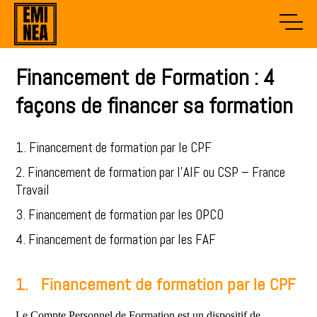
Financement de Formation : 4
façons de financer sa formation
1. Financement de formation par le CPF
2. Financement de formation par l’AIF ou CSP – France
Travail
3. Financement de formation par les OPCO
4. Financement de formation par les FAF
1. Financement de formation par le CPF
Le Compte Personnel de Formation est un dispositif de