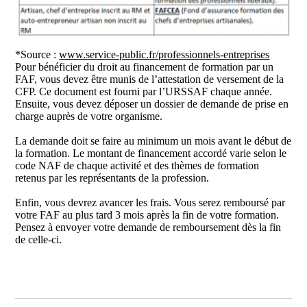
*Source :
www.service-public.fr/professionnels-entreprises
Pour bénéficier du droit au financement de formation par un
FAF, vous devez être munis de l’attestation de versement de la
CFP. Ce document est fourni par l’URSSAF chaque année.
Ensuite, vous devez déposer un dossier de demande de prise en
charge auprès de votre organisme.
La demande doit se faire au minimum un mois avant le début de
la formation. Le montant de financement accordé varie selon le
code NAF de chaque activité et des thèmes de formation
retenus par les représentants de la profession.
Enfin, vous devrez avancer les frais. Vous serez remboursé par
votre FAF au plus tard 3 mois après la fin de votre formation.
Pensez à envoyer votre demande de remboursement dès la fin
de celle-ci.