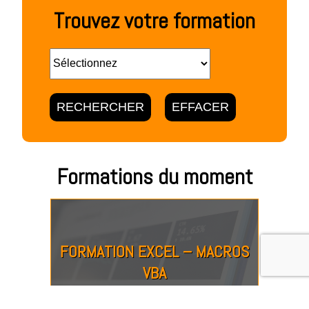
Trouvez votre formation
Formations du moment
FORMATION EXCEL – MACROS
VBA
À DISTANCE