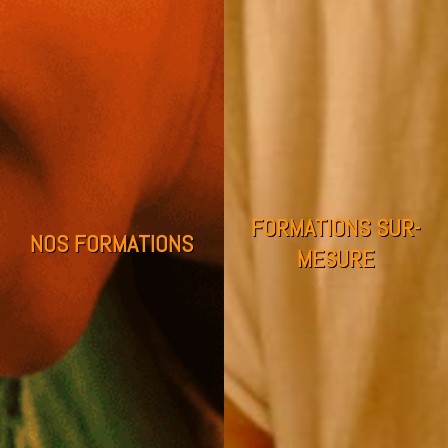
FORMATIONS SUR-
NOS FORMATIONS
MESURE