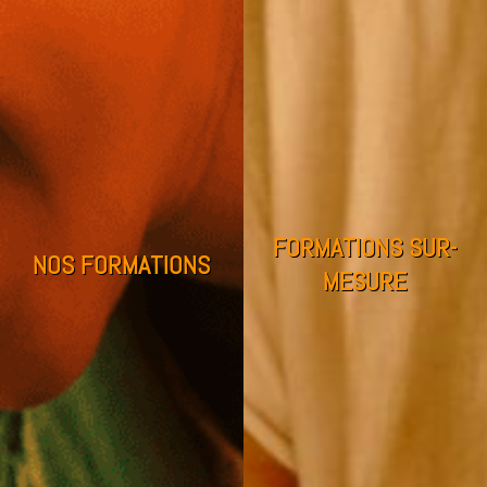
FORMATIONS SUR-
NOS FORMATIONS
MESURE