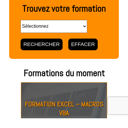
Trouvez votre formation
Formations du moment
FORMATION EXCEL – MACROS
VBA
À DISTANCE